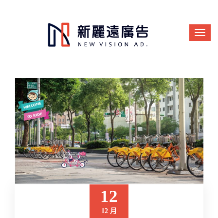
12
12 月