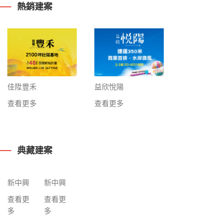
熱銷建案
益欣悅陽
佳陞豐禾
查看更多
查看更多
典藏建案
新中興
新中興
查看更
查看更
多
多