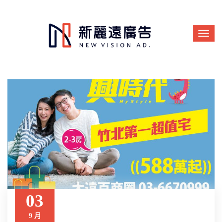
03
9 月