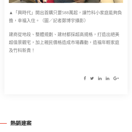
▲「興時代」開出首購只要588萬起，讓竹科小家庭能夠負
擔，幸福入住。（圖／記者鄭博宇攝影）
建商從地段、整體規劃、建材都採超高規格，打造出絕美
超值景觀宅，加上親民價格造成市場轟動，造福年輕家庭
及竹科新貴！
熱銷建案