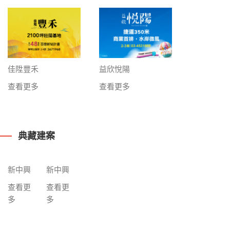
益欣悅陽
佳陞豐禾
查看更多
查看更多
典藏建案
新中興
新中興
查看更
查看更
多
多