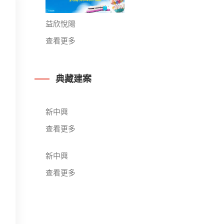
益欣悅陽
查看更多
典藏建案
新中興
查看更多
新中興
查看更多