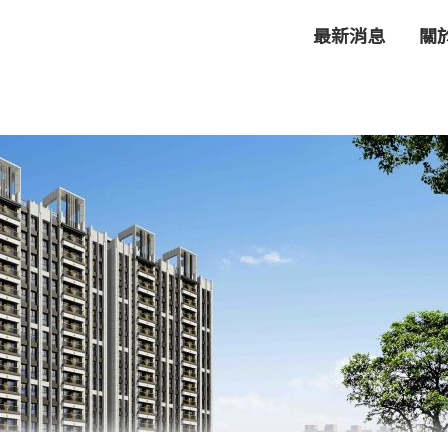
最新消息
關