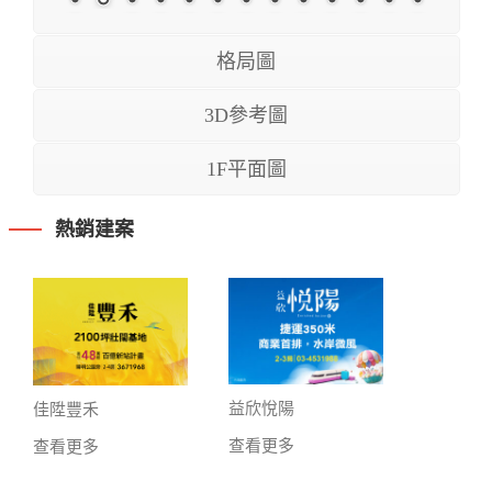
格局圖
3D參考圖
1F平面圖
熱銷建案
益欣悅陽
佳陞豐禾
查看更多
查看更多