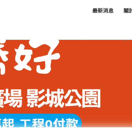
最新消息
關