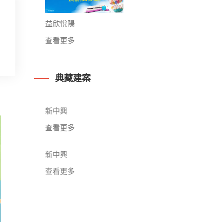
益欣悅陽
查看更多
典藏建案
新中興
查看更多
新中興
查看更多