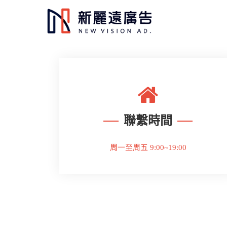
聯繫時間
周一至周五 9:00~19:00