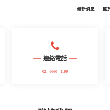
最新消息
關
連絡電話
02 - 8660 - 1199