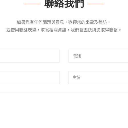
聯絡我們
如果您有任何問題與意見，歡迎您的來電及參訪，
或使用聯絡表單，填寫相關資訊，我們會盡快與您取得聯繫。